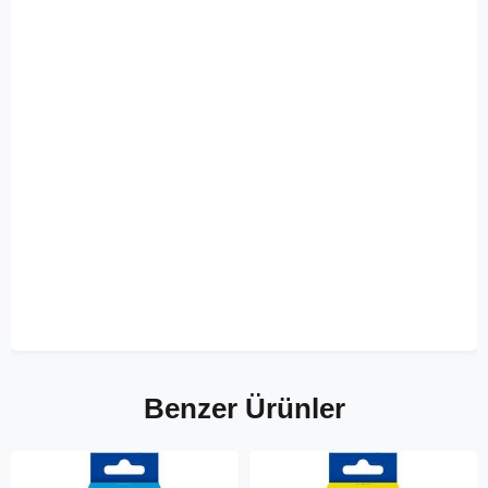
Benzer Ürünler