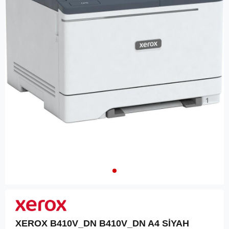
XEROX B410V_DN B410V_DN A4 SİYAH