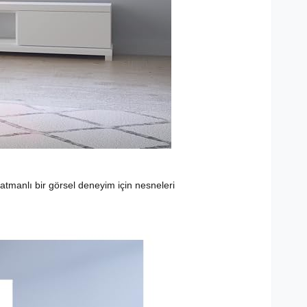
katmanlı bir görsel deneyim için nesneleri