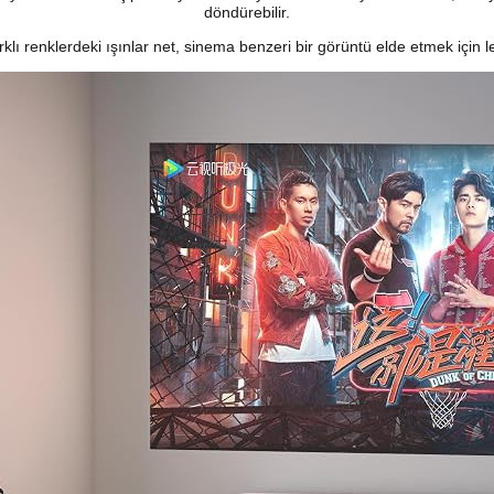
döndürebilir.
klı renklerdeki ışınlar net, sinema benzeri bir görüntü elde etmek için le