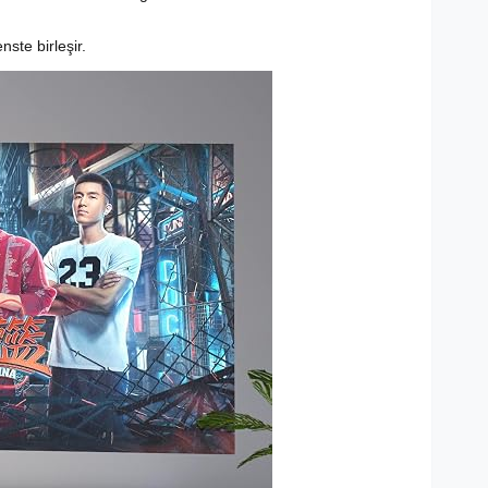
nste birleşir.