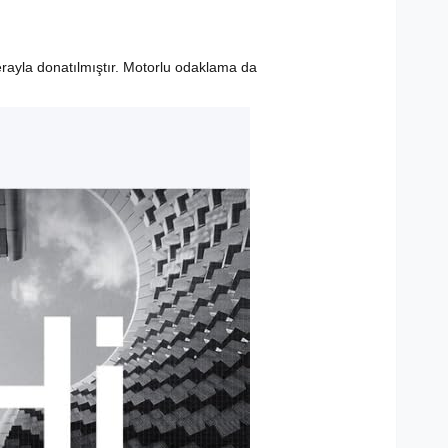
erayla donatılmıştır. Motorlu odaklama da