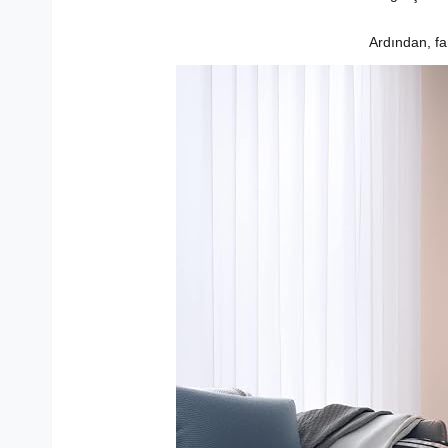
Ardından, far