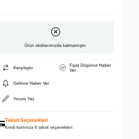
Ürün stoklarımızda kalmamıştır.
Fiyat Düşünce Haber
Karşılaştır
Ver
Gelince Haber Ver
Yorum Yaz
Taksit Seçenekleri
Kredi kartınıza 6 taksit seçenekleri.