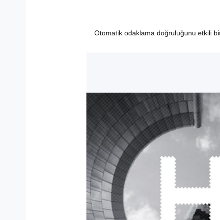
Otomatik odaklama doğruluğunu etkili bir