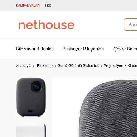
KAMPANYALAR
SSS
Bilgisayar & Tablet
Bilgisayar Bileşenleri
Çevre Birim
Anasayfa
Elektronik
Ses & Görüntü Sistemleri
Projeksiyon
Xiaom