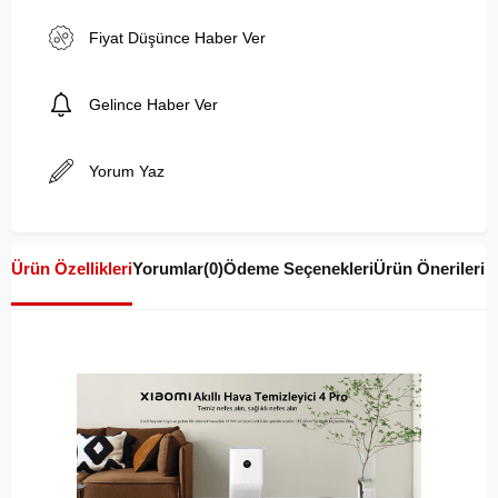
Fiyat Düşünce Haber Ver
Gelince Haber Ver
Yorum Yaz
Ürün Özellikleri
Yorumlar
(0)
Ödeme Seçenekleri
Ürün Önerileri