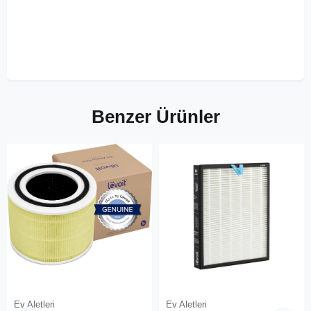
Benzer Ürünler
Ev Aletleri
Ev Aletleri