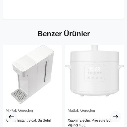
Benzer Ürünler
Mutfak Gereçleri
Mutfak Gereçleri
Xiaomi Instant Sıcak Su Sebili
Xiaomi Electric Pressure Buharlı
Pişirici 4.8L