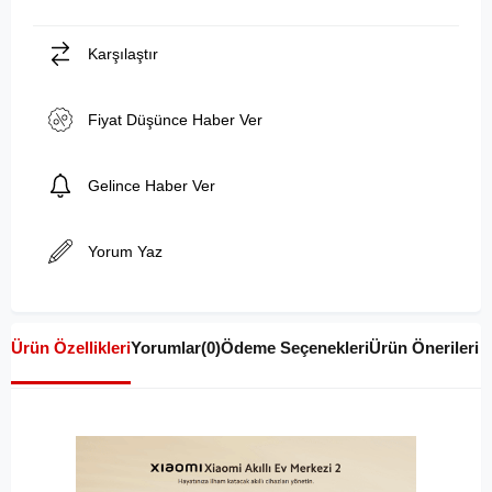
Karşılaştır
Fiyat Düşünce Haber Ver
Gelince Haber Ver
Yorum Yaz
Ürün Özellikleri
Yorumlar
(0)
Ödeme Seçenekleri
Ürün Önerileri