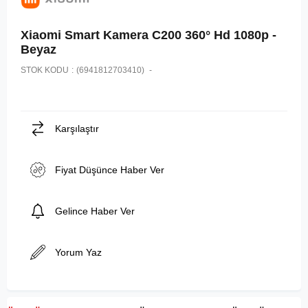
Xiaomi Smart Kamera C200 360° Hd 1080p -
Beyaz
STOK KODU
(6941812703410)
Karşılaştır
Fiyat Düşünce Haber Ver
Gelince Haber Ver
Yorum Yaz