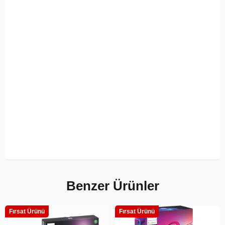
Benzer Ürünler
Fırsat Ürünü
Fırsat Ürünü