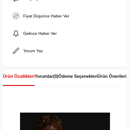
Fiyat Düşünce Haber Ver
Gelince Haber Ver
Yorum Yaz
Ürün Özellikleri
Yorumlar
(0)
Ödeme Seçenekleri
Ürün Önerileri