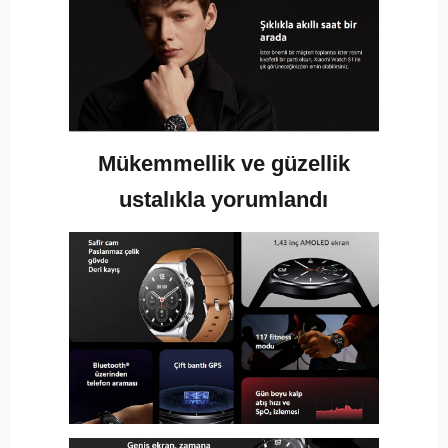
Mükemmellik ve güzellik
ustalıkla yorumlandı