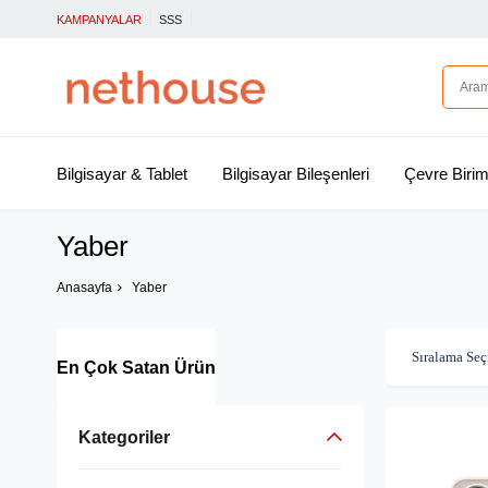
KAMPANYALAR
SSS
Bilgisayar & Tablet
Bilgisayar Bileşenleri
Çevre Birim
Yaber
Anasayfa
Yaber
En Çok Satan Ürün
Kategoriler