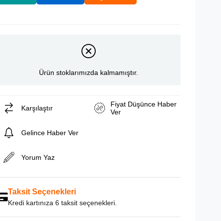
Ürün stoklarımızda kalmamıştır.
Fiyat Düşünce Haber
Karşılaştır
Ver
Gelince Haber Ver
Yorum Yaz
Taksit Seçenekleri
Kredi kartınıza 6 taksit seçenekleri.