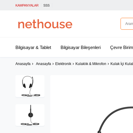
KAMPANYALAR
SSS
Bilgisayar & Tablet
Bilgisayar Bileşenleri
Çevre Birim
Anasayfa
Anasayfa
Elektronik
Kulaklık & Mikrofon
Kulak İçi Kula