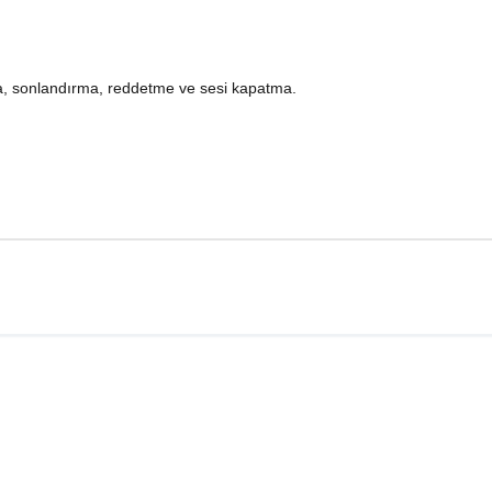
ma, sonlandırma, reddetme ve sesi kapatma.