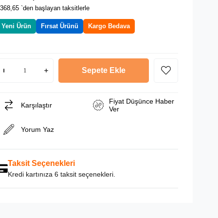
368,65
`den başlayan taksitlerle
Yeni Ürün
Fırsat Ürünü
Kargo Bedava
Fiyat Düşünce Haber
Karşılaştır
Ver
Yorum Yaz
Taksit Seçenekleri
Kredi kartınıza 6 taksit seçenekleri.