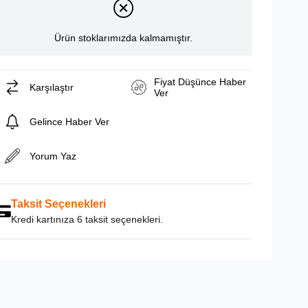
Ürün stoklarımızda kalmamıştır.
Fiyat Düşünce Haber
Karşılaştır
Ver
Gelince Haber Ver
Yorum Yaz
Taksit Seçenekleri
Kredi kartınıza 6 taksit seçenekleri.