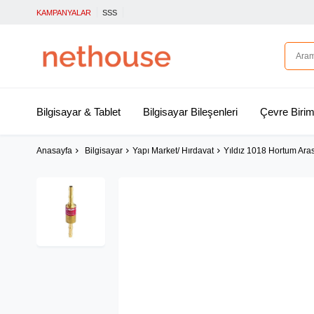
KAMPANYALAR
SSS
Bilgisayar & Tablet
Bilgisayar Bileşenleri
Çevre Birim
Anasayfa
Bilgisayar
Yapı Market/ Hırdavat
Yıldız 1018 Hortum Aras