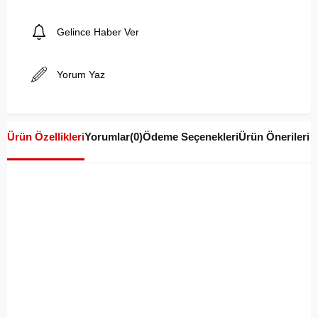
Gelince Haber Ver
Yorum Yaz
Ürün Özellikleri
Yorumlar
(0)
Ödeme Seçenekleri
Ürün Önerileri