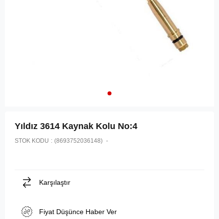
Yıldız 3614 Kaynak Kolu No:4
STOK KODU
(8693752036148)
Karşılaştır
Fiyat Düşünce Haber Ver