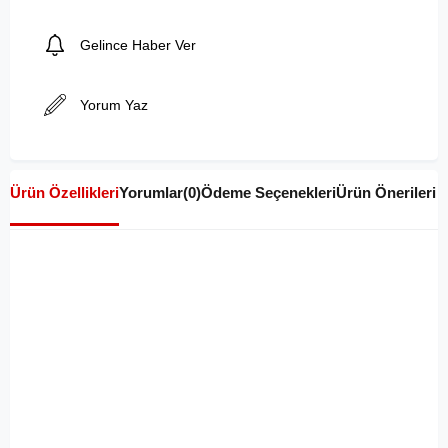
Gelince Haber Ver
Yorum Yaz
Ürün Özellikleri
Yorumlar
(0)
Ödeme Seçenekleri
Ürün Önerileri