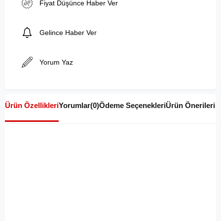
Fiyat Düşünce Haber Ver
Gelince Haber Ver
Yorum Yaz
Ürün Özellikleri
Yorumlar
(0)
Ödeme Seçenekleri
Ürün Önerileri