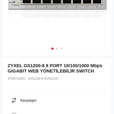
ZYXEL GS1200-8 8 PORT 10/100/1000 Mbps
GIGABIT WEB YÖNETİLEBİLİR SWITCH
STOK KODU
(GS1200-8-EU0101F)
Karşılaştır