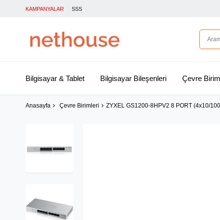
KAMPANYALAR
SSS
Bilgisayar & Tablet
Bilgisayar Bileşenleri
Çevre Birim
Anasayfa
Çevre Birimleri
ZYXEL GS1200-8HPV2 8 PORT (4x10/100