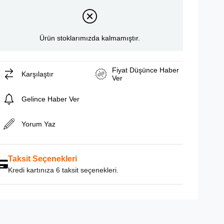
Ürün stoklarımızda kalmamıştır.
Fiyat Düşünce Haber
Karşılaştır
Ver
Gelince Haber Ver
Yorum Yaz
Taksit Seçenekleri
Kredi kartınıza 6 taksit seçenekleri.