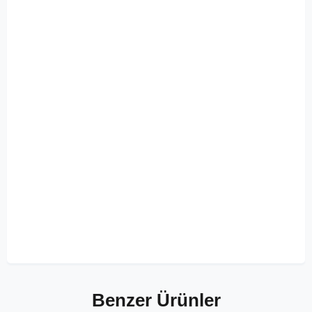
Benzer Ürünler