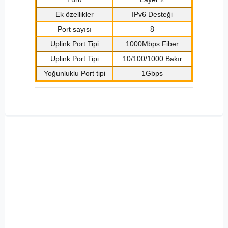
Ek özellikler
IPv6 Desteği
Port sayısı
8
Uplink Port Tipi
1000Mbps Fiber
Uplink Port Tipi
10/100/1000 Bakır
Yoğunluklu Port tipi
1Gbps