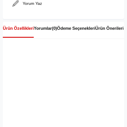
Yorum Yaz
Ürün Özellikleri
Yorumlar
(0)
Ödeme Seçenekleri
Ürün Önerileri