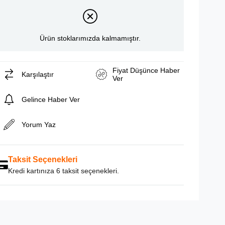
Ürün stoklarımızda kalmamıştır.
Fiyat Düşünce Haber
Karşılaştır
Ver
Gelince Haber Ver
Yorum Yaz
Taksit Seçenekleri
Kredi kartınıza 6 taksit seçenekleri.