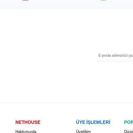
NETHOUSE
ÜYE İŞLEMLERİ
POP
Hakkımızda
Üyeliğim
Dizüs