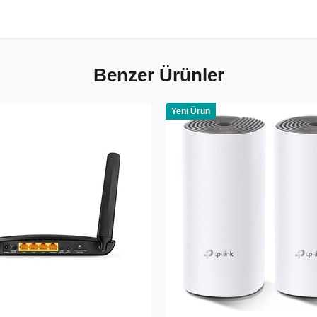
Benzer Ürünler
Yeni Ürün