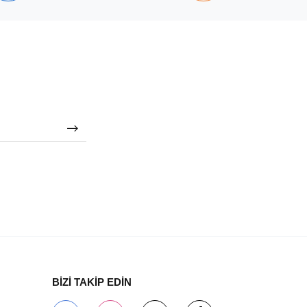
BİZİ TAKİP EDİN