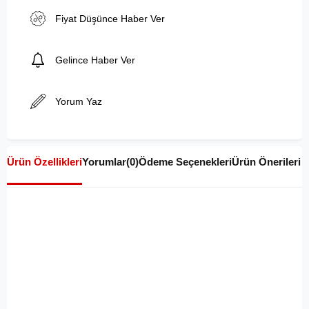
Fiyat Düşünce Haber Ver
Gelince Haber Ver
Yorum Yaz
Ürün Özellikleri
Yorumlar
(0)
Ödeme Seçenekleri
Ürün Önerileri