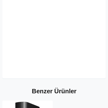
Benzer Ürünler