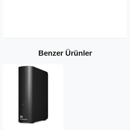
Benzer Ürünler