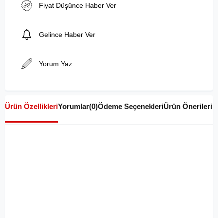
Fiyat Düşünce Haber Ver
Gelince Haber Ver
Yorum Yaz
Ürün Özellikleri
Yorumlar
(0)
Ödeme Seçenekleri
Ürün Önerileri