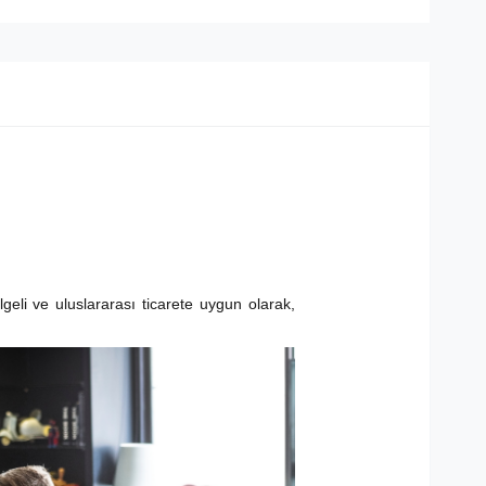
eli ve uluslararası ticarete uygun olarak,