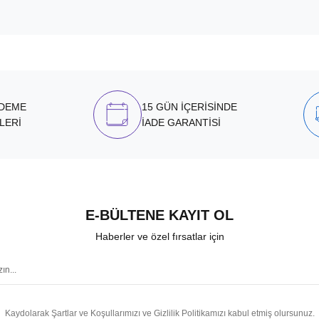
ÖDEME
15 GÜN İÇERİSİNDE
LERİ
İADE GARANTİSİ
E-BÜLTENE KAYIT OL
Haberler ve özel fırsatlar için
Kaydolarak Şartlar ve Koşullarımızı ve Gizlilik Politikamızı kabul etmiş olursunuz.