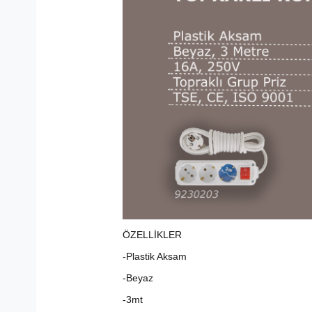
ÖZELLİKLER
-Plastik Aksam
-Beyaz
-3mt