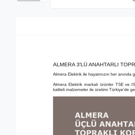
ALMERA 3'LÜ ANAHTARLI TOPR
Almera Elektrik ile hayatınızın her anında g
Almera Elektrik markalı ürünler TSE ve IS
kaliteli malzemeler ile üretimi Türkiye'de ge