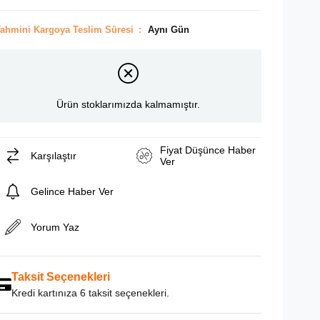
ahmini Kargoya Teslim Süresi
:
Aynı Gün
Ürün stoklarımızda kalmamıştır.
Fiyat Düşünce Haber
Karşılaştır
Ver
Gelince Haber Ver
Yorum Yaz
Taksit Seçenekleri
Kredi kartınıza 6 taksit seçenekleri.