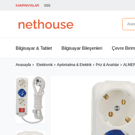
KAMPANYALAR
SSS
Bilgisayar & Tablet
Bilgisayar Bileşenleri
Çevre Birim
Anasayfa
Elektronik
Aydınlatma & Elektrik
Priz & Anahtar
ALMER