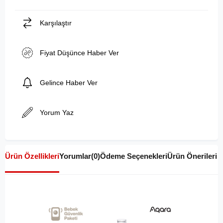
Karşılaştır
Fiyat Düşünce Haber Ver
Gelince Haber Ver
Yorum Yaz
Ürün Özellikleri
Yorumlar
(0)
Ödeme Seçenekleri
Ürün Önerileri