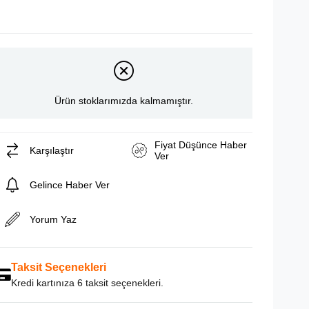
Ürün stoklarımızda kalmamıştır.
Fiyat Düşünce Haber
Karşılaştır
Ver
Gelince Haber Ver
Yorum Yaz
Taksit Seçenekleri
Kredi kartınıza 6 taksit seçenekleri.