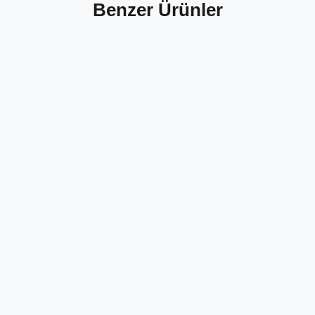
Benzer Ürünler