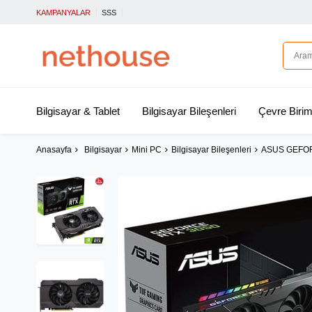
KAMPANYALAR
SSS
Bilgisayar & Tablet
Bilgisayar Bileşenleri
Çevre Birim
Anasayfa
Bilgisayar
Mini PC
Bilgisayar Bileşenleri
ASUS GEFOR