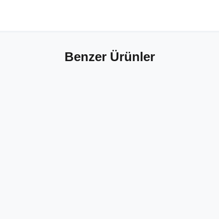
Benzer Ürünler