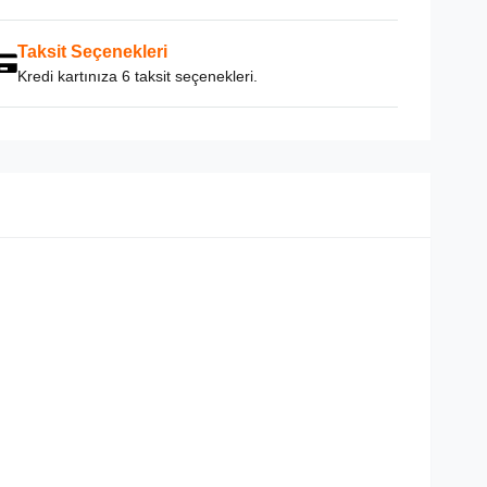
Taksit Seçenekleri
Kredi kartınıza 6 taksit seçenekleri.