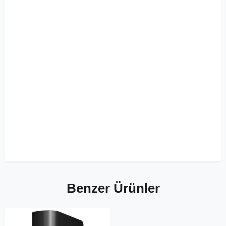
Benzer Ürünler