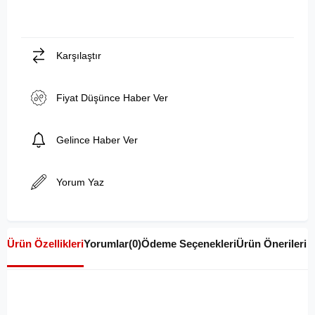
Karşılaştır
Fiyat Düşünce Haber Ver
Gelince Haber Ver
Yorum Yaz
Ürün Özellikleri
Yorumlar
(0)
Ödeme Seçenekleri
Ürün Önerileri