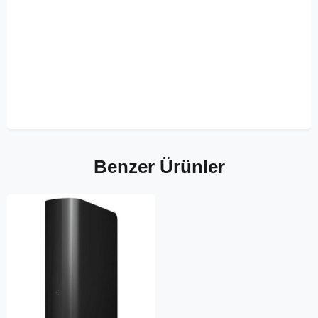
Benzer Ürünler