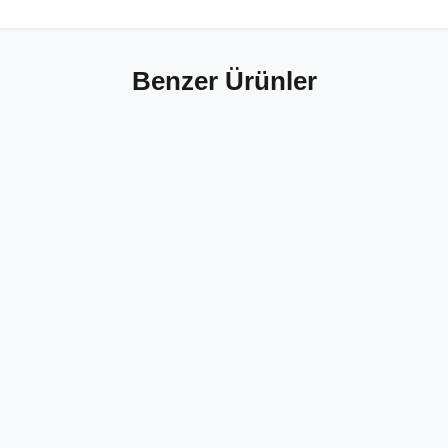
Benzer Ürünler