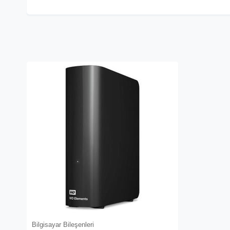
Bilgisayar Bileşenleri