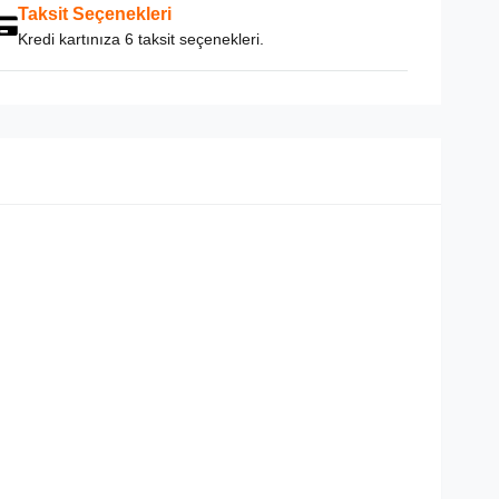
Taksit Seçenekleri
Kredi kartınıza 6 taksit seçenekleri.