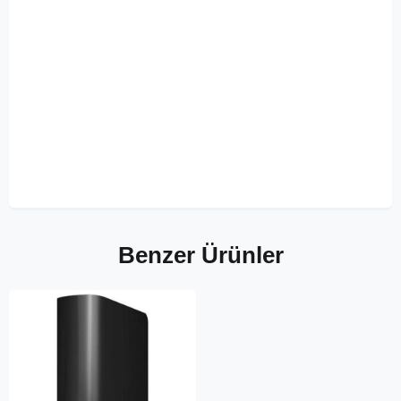
Benzer Ürünler