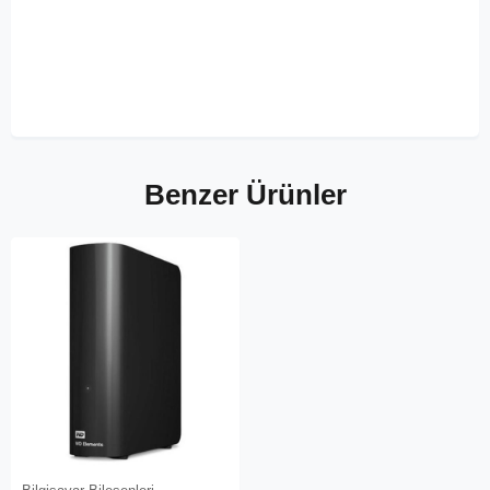
Benzer Ürünler