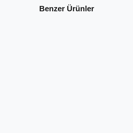
Benzer Ürünler