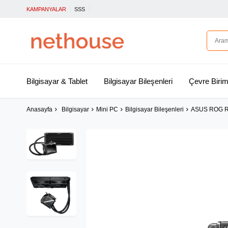
KAMPANYALAR
SSS
Bilgisayar & Tablet
Bilgisayar Bileşenleri
Çevre Birim
Anasayfa
Bilgisayar
Mini PC
Bilgisayar Bileşenleri
ASUS ROG R