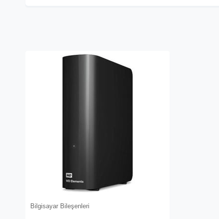
Bilgisayar Bileşenleri