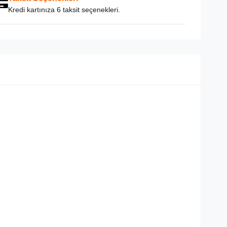
Kredi kartınıza 6 taksit seçenekleri.