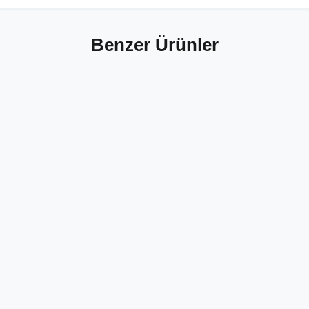
Benzer Ürünler