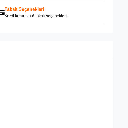
Taksit Seçenekleri
Kredi kartınıza 6 taksit seçenekleri.