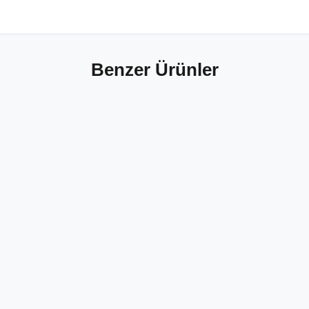
Benzer Ürünler