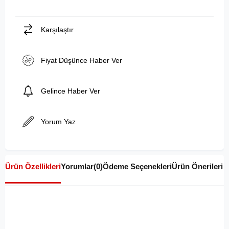
Karşılaştır
Fiyat Düşünce Haber Ver
Gelince Haber Ver
Yorum Yaz
Ürün Özellikleri
Yorumlar
(0)
Ödeme Seçenekleri
Ürün Önerileri