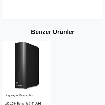
Benzer Ürünler
Bilgisayar Bileşenleri
WD 16tb Elements 3.5" Usb3