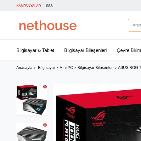
KAMPANYALAR
SSS
Bilgisayar & Tablet
Bilgisayar Bileşenleri
Çevre Birim
Anasayfa
Bilgisayar
Mini PC
Bilgisayar Bileşenleri
ASUS ROG-T