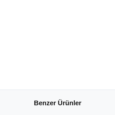
Benzer Ürünler