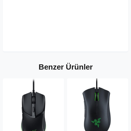
Benzer Ürünler