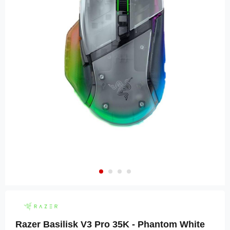
Razer Basilisk V3 Pro 35K - Phantom White