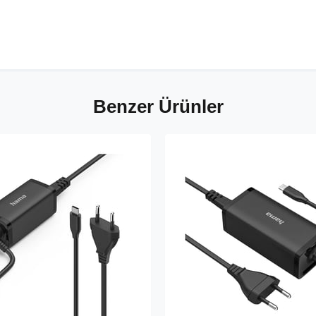
Benzer Ürünler