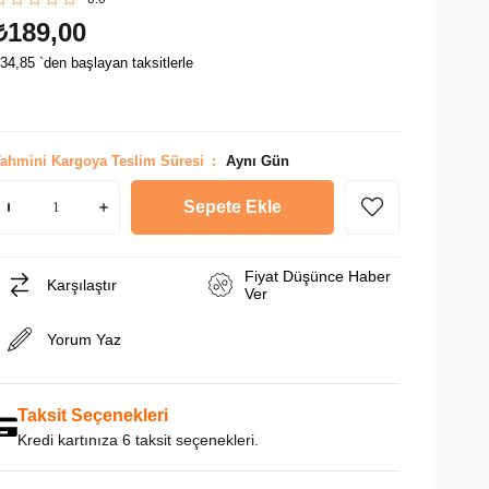
₺189,00
34,85
`den başlayan taksitlerle
ahmini Kargoya Teslim Süresi
:
Aynı Gün
Fiyat Düşünce Haber
Karşılaştır
Ver
Yorum Yaz
Taksit Seçenekleri
Kredi kartınıza 6 taksit seçenekleri.