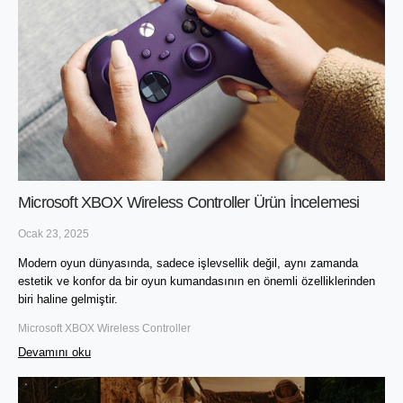
Microsoft XBOX Wireless Controller Ürün İncelemesi
Ocak 23, 2025
Modern oyun dünyasında, sadece işlevsellik değil, aynı zamanda 
estetik ve konfor da bir oyun kumandasının en önemli özelliklerinden 
biri haline gelmiştir. 
Microsoft XBOX Wireless Controller
Devamını oku