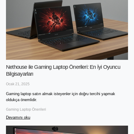
Nethouse ile Gaming Laptop Önerileri: En İyi Oyuncu
Bilgisayarları
Ocak 21, 2025
Gaming laptop satın almak isteyenler için doğru tercihi yapmak 
oldukça önemlidir. 
Gaming Laptop Önerileri
Devamını oku