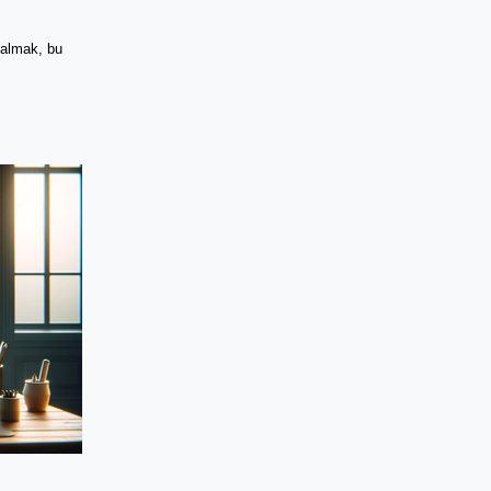
 almak, bu 