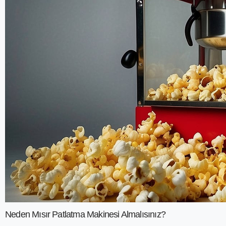
Neden Mısır Patlatma Makinesi Almalısınız?