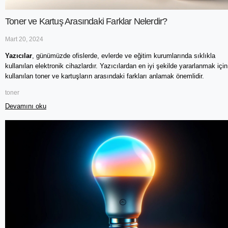
Toner ve Kartuş Arasındaki Farklar Nelerdir?
Mart 20, 2024
Yazıcılar
, günümüzde ofislerde, evlerde ve eğitim kurumlarında sıklıkla 
kullanılan elektronik cihazlardır. Yazıcılardan en iyi şekilde yararlanmak için 
kullanılan toner ve kartuşların arasındaki farkları anlamak önemlidir. 
toner
Devamını oku