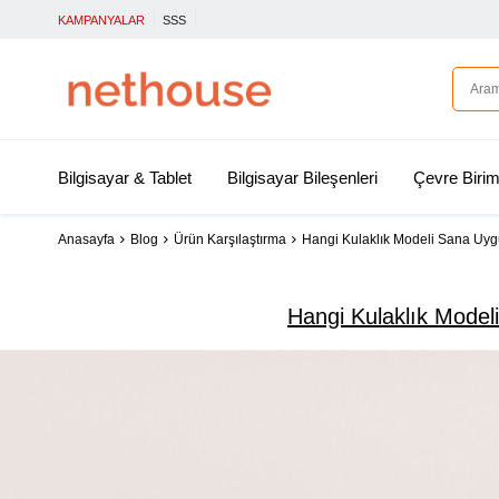
KAMPANYALAR
SSS
Bilgisayar & Tablet
Bilgisayar Bileşenleri
Çevre Birim
Anasayfa
Blog
Ürün Karşılaştırma
Hangi Kulaklık Modeli Sana Uygu
Hangi Kulaklık Model