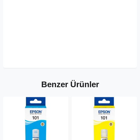
Benzer Ürünler