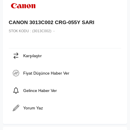
CANON 3013C002 CRG-055Y SARI
STOK KODU
(3013C002)
Karşılaştır
Fiyat Düşünce Haber Ver
Gelince Haber Ver
Yorum Yaz