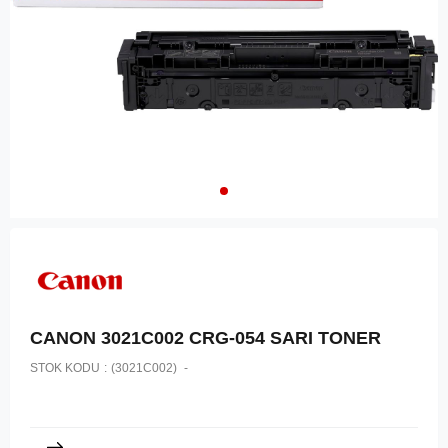
CANON 3021C002 CRG-054 SARI TONER
STOK KODU
(3021C002)