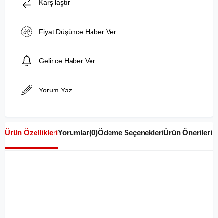
Karşılaştır
Fiyat Düşünce Haber Ver
Gelince Haber Ver
Yorum Yaz
Ürün Özellikleri
Yorumlar
(0)
Ödeme Seçenekleri
Ürün Önerileri