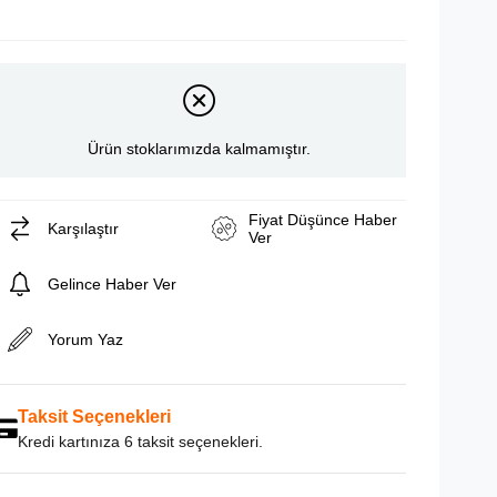
Ürün stoklarımızda kalmamıştır.
Fiyat Düşünce Haber
Karşılaştır
Ver
Gelince Haber Ver
Yorum Yaz
Taksit Seçenekleri
Kredi kartınıza 6 taksit seçenekleri.