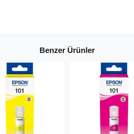
Benzer Ürünler