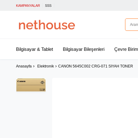
KAMPANYALAR
SSS
Bilgisayar & Tablet
Bilgisayar Bileşenleri
Çevre Birim
Anasayfa
Elektronik
CANON 5645C002 CRG-071 SIYAH TONER