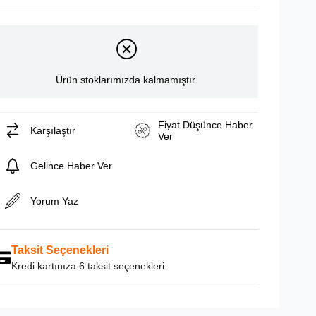
Ürün stoklarımızda kalmamıştır.
Fiyat Düşünce Haber
Karşılaştır
Ver
Gelince Haber Ver
Yorum Yaz
Taksit Seçenekleri
Kredi kartınıza 6 taksit seçenekleri.