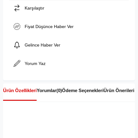
Karşılaştır
Fiyat Düşünce Haber Ver
Gelince Haber Ver
Yorum Yaz
Ürün Özellikleri
Yorumlar
(0)
Ödeme Seçenekleri
Ürün Önerileri