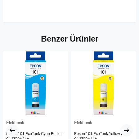
Benzer Ürünler
Elektronik
Elektronik
Epson 101 EcoTank Cyan Bottle -
Epson 101 EcoTank Yellow Bottle -