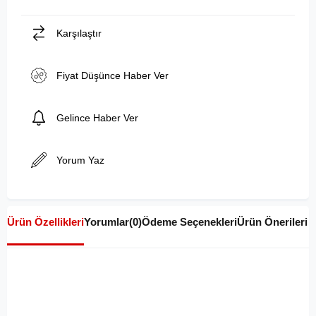
Karşılaştır
Fiyat Düşünce Haber Ver
Gelince Haber Ver
Yorum Yaz
Ürün Özellikleri
Yorumlar
(0)
Ödeme Seçenekleri
Ürün Önerileri