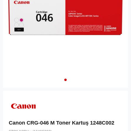
Canon CRG-046 M Toner Kartuş 1248C002