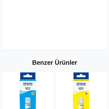
Benzer Ürünler