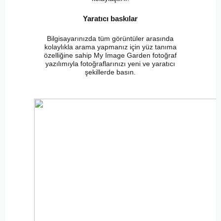
Yaratıcı baskılar
Bilgisayarınızda tüm görüntüler arasında
kolaylıkla arama yapmanız için yüz tanıma
özelliğine sahip My Image Garden fotoğraf
yazılımıyla fotoğraflarınızı yeni ve yaratıcı
şekillerde basın.