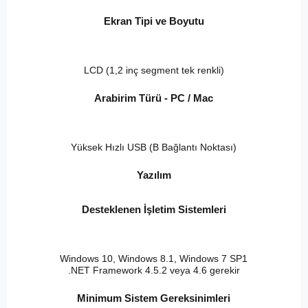
Ekran Tipi ve Boyutu
LCD (1,2 inç segment tek renkli)
Arabirim Türü - PC / Mac
Yüksek Hızlı USB (B Bağlantı Noktası)
Yazılım
Desteklenen İşletim Sistemleri
Windows 10, Windows 8.1, Windows 7 SP1
.NET Framework 4.5.2 veya 4.6 gerekir
Minimum Sistem Gereksinimleri