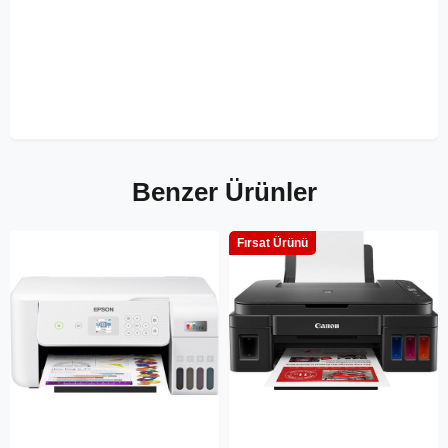
Benzer Ürünler
Fırsat Ürünü