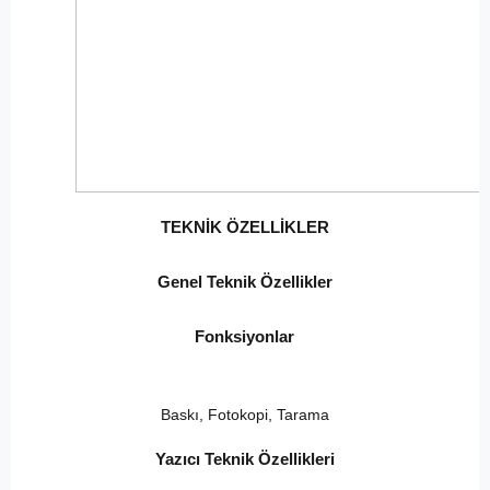
TEKNİK ÖZELLİKLER
Genel Teknik Özellikler
Fonksiyonlar
Baskı, Fotokopi, Tarama
Yazıcı Teknik Özellikleri