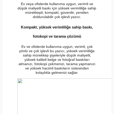
Ev veya ofislerde kullanıma uygun, verimli ve
düşük maliyetli baskı için yüksek verimliliğe sahip
mürekkepli, kompakt, güvenilir, yeniden
doldurulabilir çok işlevli yazıcı.
Kompakt, yüksek verimliliğe sahip baskı,
fotokopi ve tarama çözümü
Ev ve ofislerde kullanıma uygun, verimli, çok
yönlü ve çok işlevli bu yazıcı, yüksek verimliliğe
sahip mürekkep şişeleriyle düşük maliyetli,
yüksek kaliteli belge ve fotoğraf baskıları
almanızı, fotokopi çekmenizi, tarama yapmanızı
ve yüksek hacimli baskıların üstesinden
kolaylıkla gelmenizi sağlar.